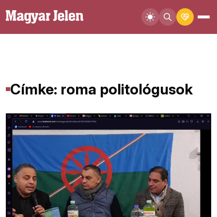
Címke: roma politológusok