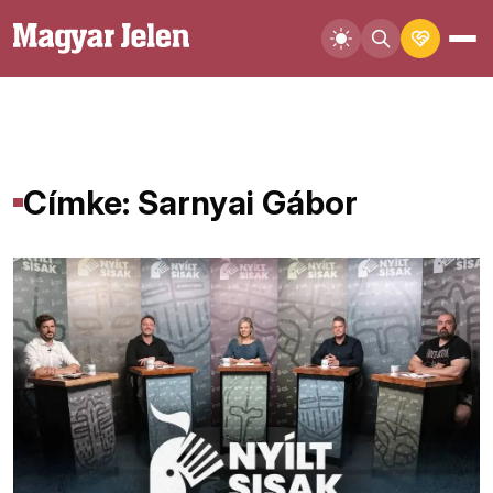
Címke: Sarnyai Gábor