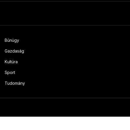
Bűnügy
Gazdaság
Kultúra
Sport
Tudomány