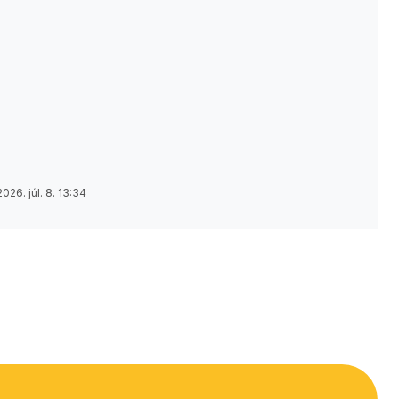
2026. júl. 8. 13:34