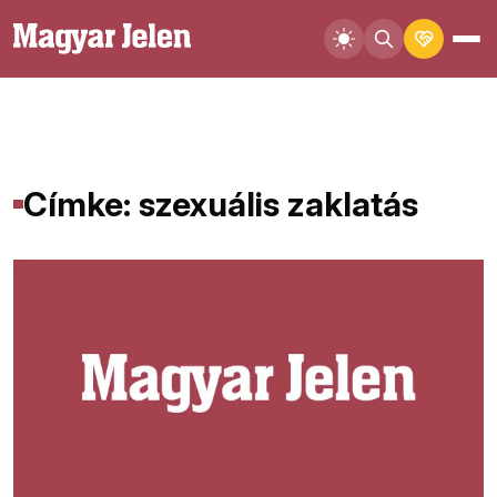
Címke: szexuális zaklatás