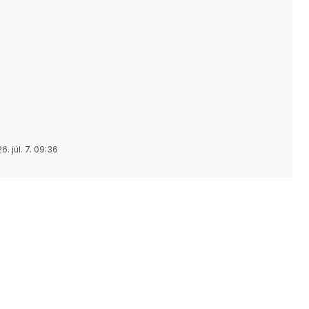
6. júl. 7. 09:36