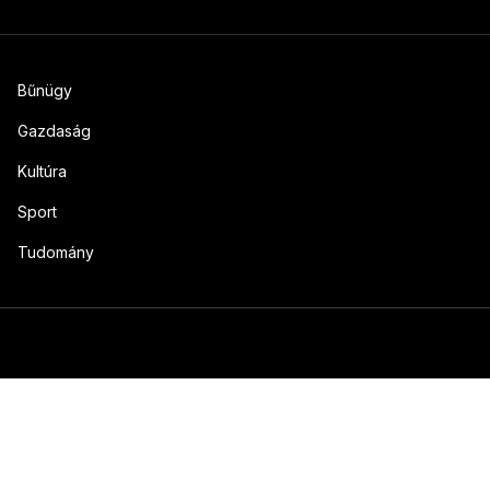
Bűnügy
Gazdaság
Kultúra
Sport
Tudomány