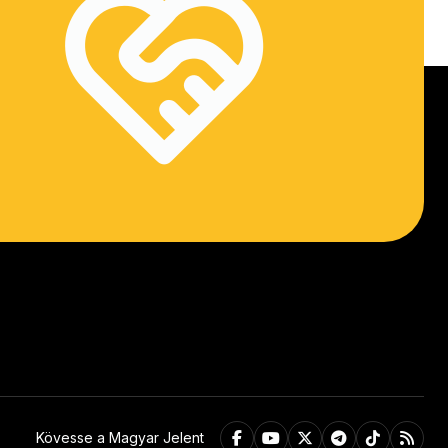
Kövesse a Magyar Jelent