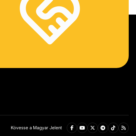
Kövesse a Magyar Jelent