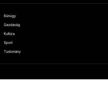
Bűnügy
Gazdaság
Kultúra
Sport
Tudomány