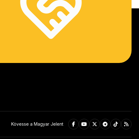
Kövesse a Magyar Jelent