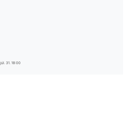
júl. 31. 18:00