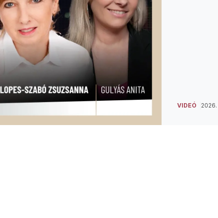
VIDEÓ
2026. 