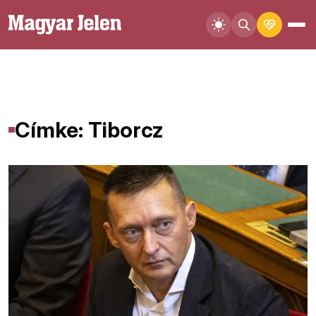
Címke: Tiborcz