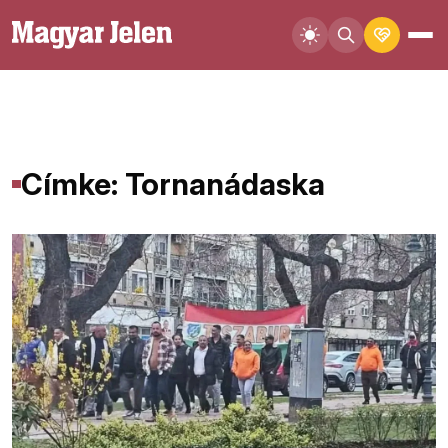
Címke: Tornanádaska