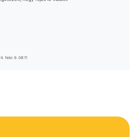
4. febr. 9. 08:11