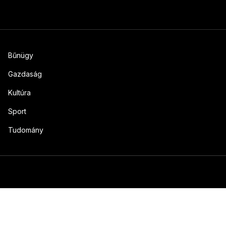
Bűnügy
Gazdaság
Kultúra
Sport
Tudomány