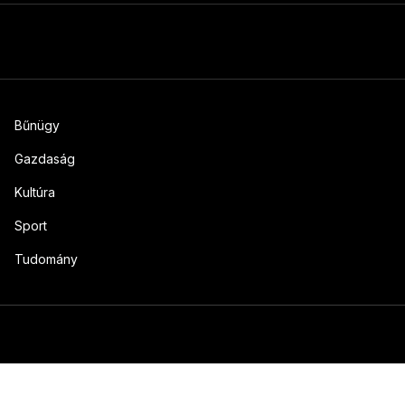
Bűnügy
Gazdaság
Kultúra
Sport
Tudomány