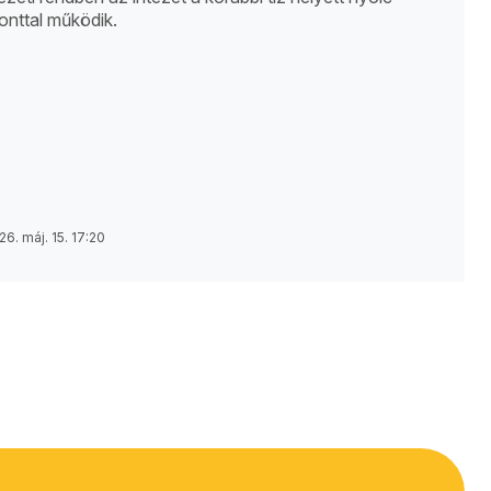
onttal működik.
26. máj. 15. 17:20