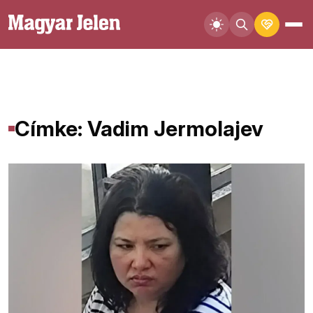
Címke: Vadim Jermolajev