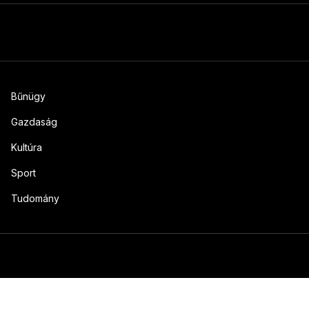
Bűnügy
Gazdaság
Kultúra
Sport
Tudomány