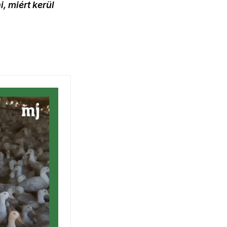
i, miért kerül