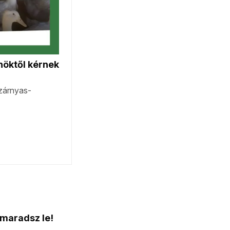
 maradsz le!