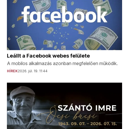
Leállt a Facebook webes felülete
A mobilos alkalmazás azonban megfelelően működik.
HÍREK
2026. júl. 19. 11:44