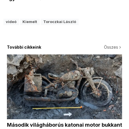
videó
Kiemelt
Toroczkai László
További cikkeink
Összes
Második világháborús katonai motor bukkant