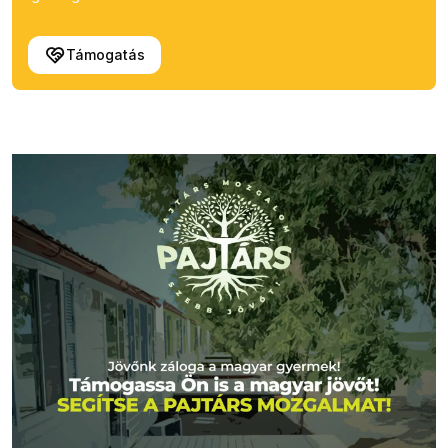
Támogatás