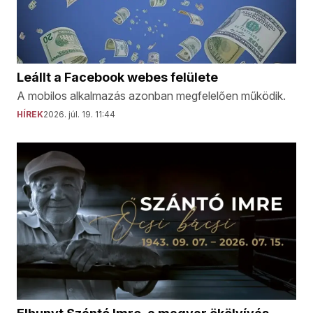
Leállt a Facebook webes felülete
A mobilos alkalmazás azonban megfelelően működik.
HÍREK
2026. júl. 19. 11:44