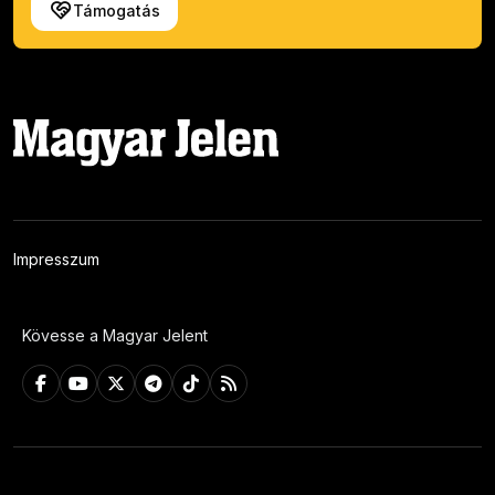
Támogatás
Impresszum
Kövesse a Magyar Jelent