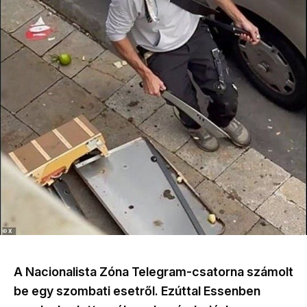
A Nacionalista Zóna Telegram-csatorna számolt
be egy szombati esetről. Ezúttal Essenben