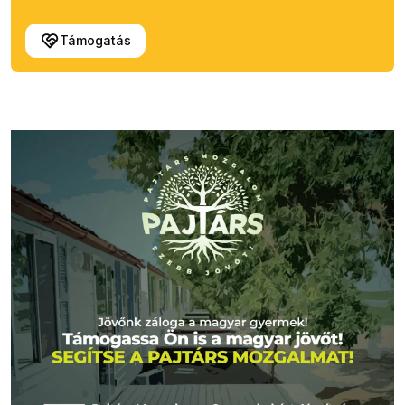
Támogatás