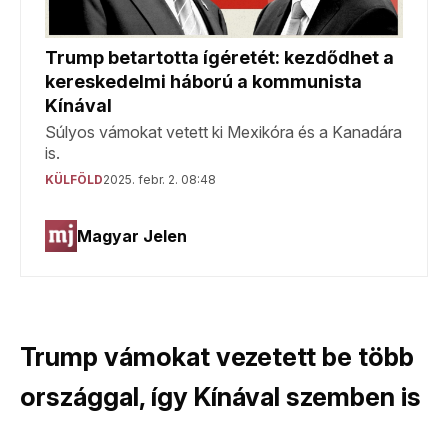
Trump vámokat vezetett be több
országgal, így Kínával szemben is