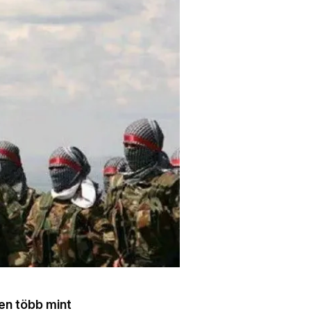
len több mint