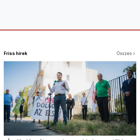
Friss hírek
Összes