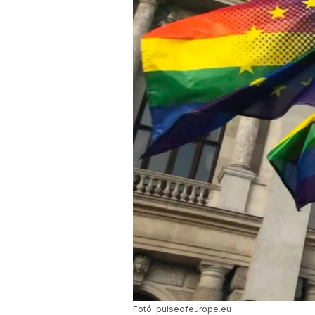
Fotó: pulseofeurope.eu