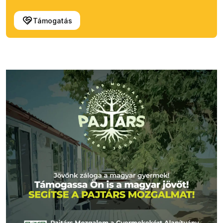
Támogatás