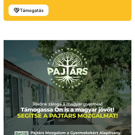
Támogatás