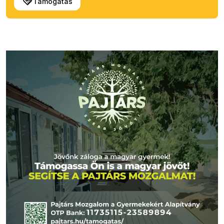
Támogatás