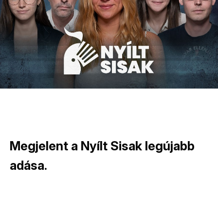
Megjelent a Nyílt Sisak legújabb
adása.