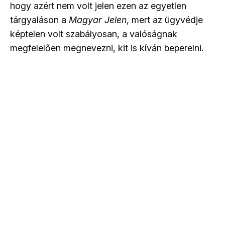
hogy azért nem volt jelen ezen az egyetlen
tárgyaláson a
Magyar Jelen
, mert az ügyvédje
képtelen volt szabályosan, a valóságnak
megfelelően megnevezni, kit is kíván beperelni.