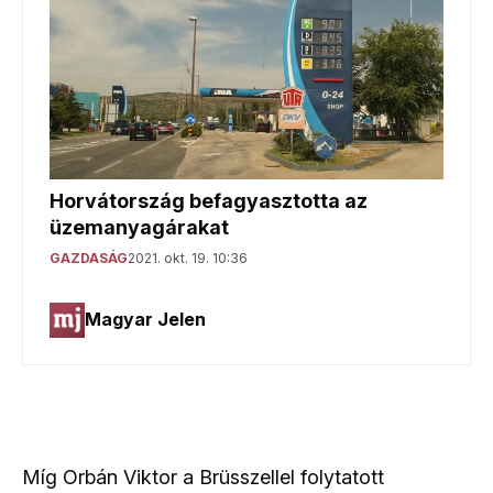
Míg Orbán Viktor a Brüsszellel folytatott