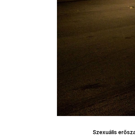
Szexuális erősz