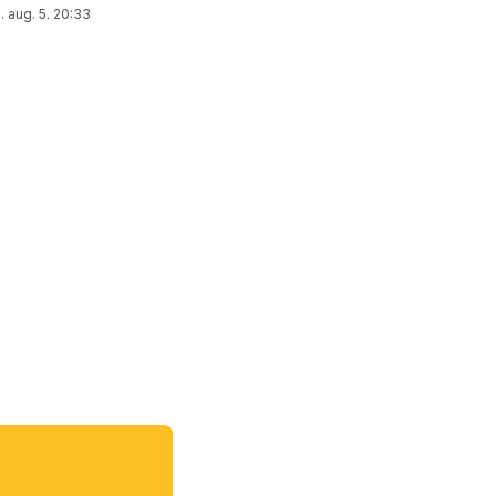
 aug. 5. 20:33