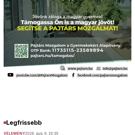
Legfrissebb
VÉLEMÉNY
2026. aug. 6. 20:35