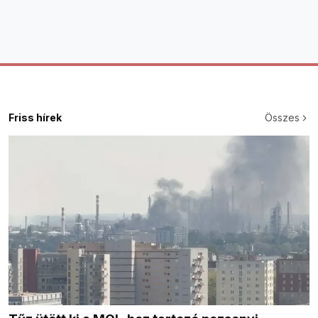
Friss hírek
Összes