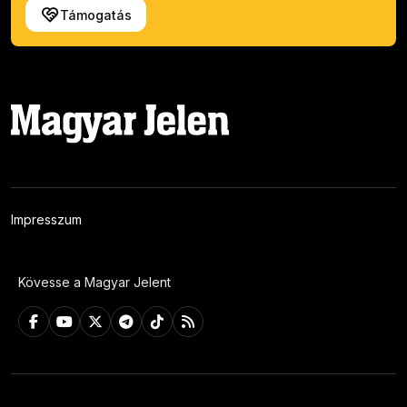
Támogatás
Impresszum
Kövesse a Magyar Jelent