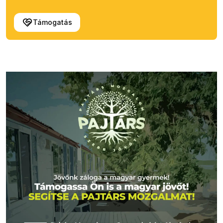
Támogatás