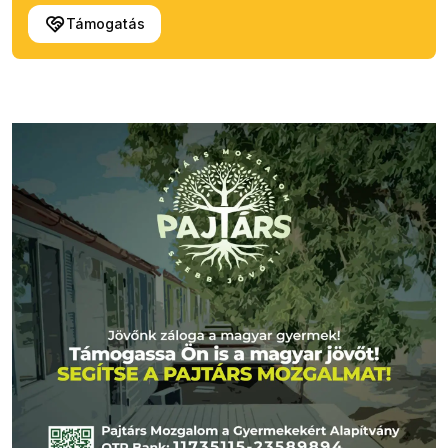
Támogatás