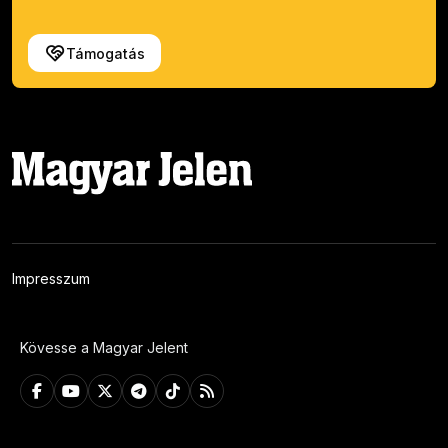
Támogatás
Impresszum
Kövesse a Magyar Jelent