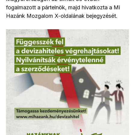
fogalmazott a pártelnök, majd hivatkozta a Mi
Hazánk Mozgalom X-oldalának bejegyzését.