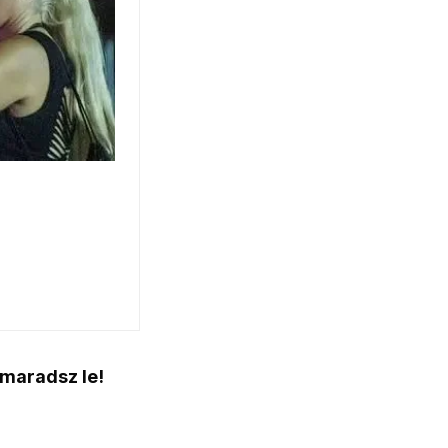
 maradsz le!