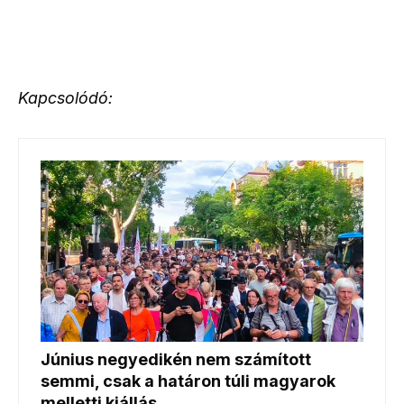
Kapcsolódó: