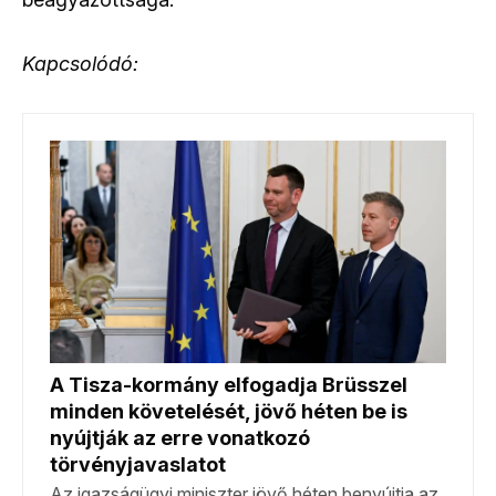
Kapcsolódó: