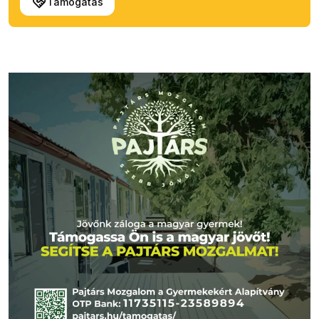
Támogatás