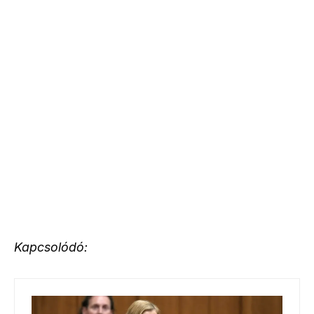
Kapcsolódó: