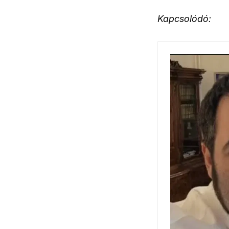
Kapcsolódó: