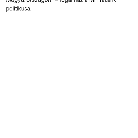
politikusa.