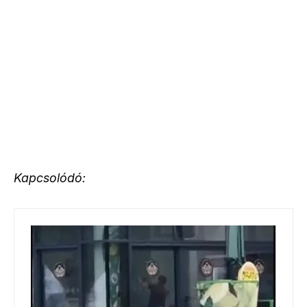
Kapcsolódó: