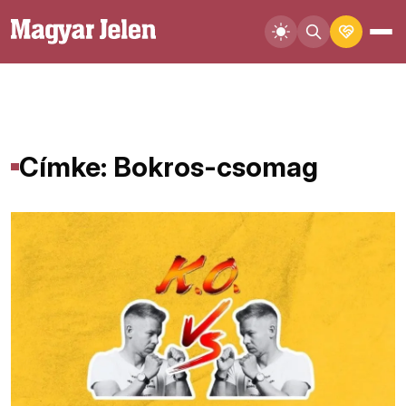
Címke: Bokros-csomag