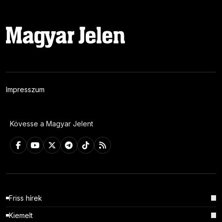
Impresszum
Kövesse a Magyar Jelent
Friss hírek
Kiemelt