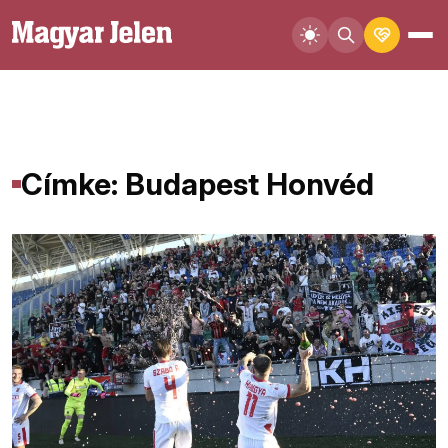
Címke: Budapest Honvéd