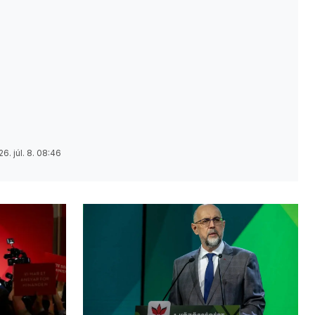
6. júl. 8. 08:46