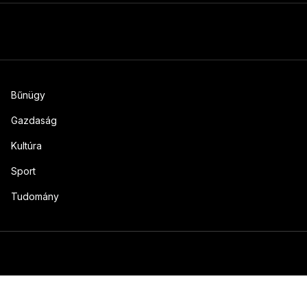
Bűnügy
Gazdaság
Kultúra
Sport
Tudomány