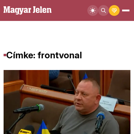
Címke: frontvonal