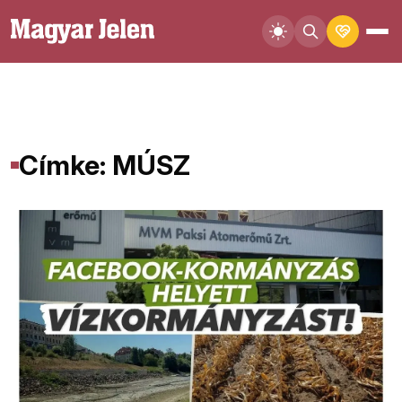
Címke: MÚSZ