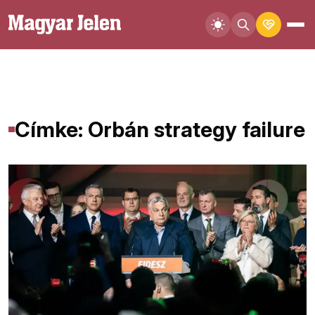
Címke: Orbán strategy failure