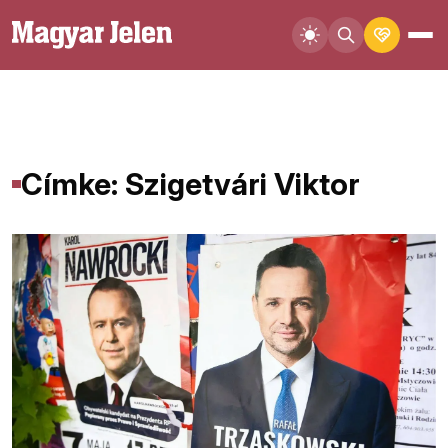
Címke: Szigetvári Viktor