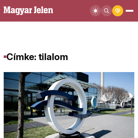
Címke: tilalom